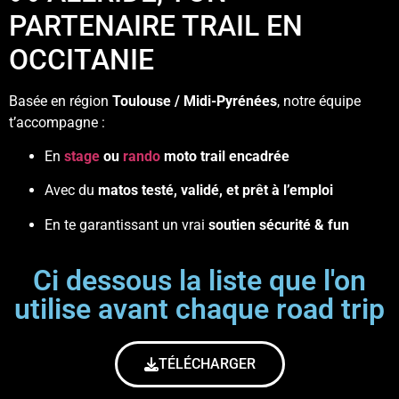
PARTENAIRE TRAIL EN
OCCITANIE
Basée en région
Toulouse / Midi-Pyrénées
, notre équipe
t’accompagne :
En
stage
ou
rando
moto trail encadrée
Avec du
matos testé, validé, et prêt à l’emploi
En te garantissant un vrai
soutien sécurité & fun
Ci dessous la liste que l'on
utilise avant chaque road trip
TÉLÉCHARGER