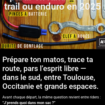
trail ou enduro en 2025
Prépare ton matos, trace ta
route, pars l’esprit libre —
dans le sud, entre Toulouse,
Occitanie et grands espaces.
Avant chaque départ, la même question revient entre riders :
“J’prends quoi dans mon sac ?”