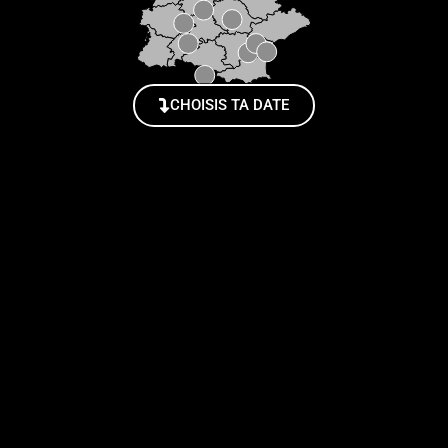
CHOISIS TA DATE