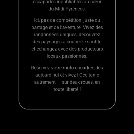
escapades inoubliables au cœur
du Midi-Pyrénées.
Ici, pas de compétition, juste du
partage et de l’aventure. Vivez des
randonnées uniques, découvrez
des paysages à couper le souffle
et échangez avec des producteurs
locaux passionnés.
Réservez votre moto encadrée dès
aujourd’hui et vivez l’Occitanie
autrement — sur deux roues, en
toute liberté !