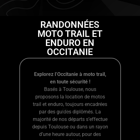
RANDONNÉES
MOTO TRAIL ET
ENDURO EN
OCCITANIE
Explorez l’Occitanie à moto trail,
en toute sécurité !
Basés à Toulouse, nous
proposons la location de motos
trail et enduro, toujours encadrées
par des guides diplômés. La
majorité de nos départs s’effectue
depuis Toulouse ou dans un rayon
d’une heure autour, pour des