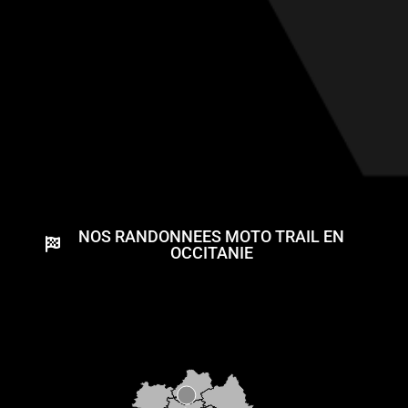
NOS RANDONNEES MOTO TRAIL EN
OCCITANIE