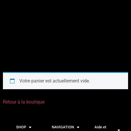
Votre panier est actuellement vide.
Retour à la boutique
SHOP
NAVIGATION
Aide et