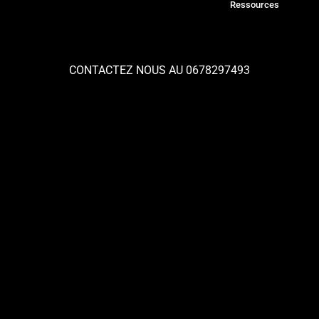
Ressources
CONTACTEZ NOUS AU 0678297493