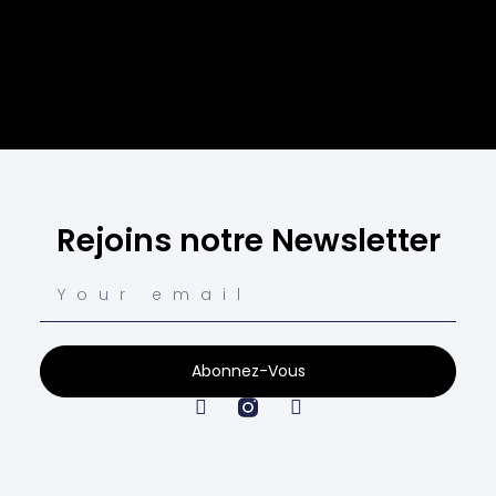
Rejoins notre Newsletter
Abonnez-Vous