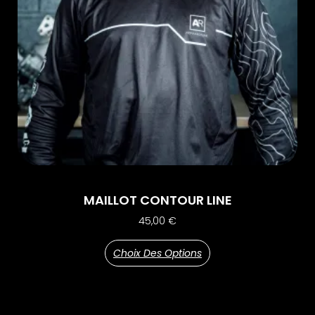
MAILLOT CONTOUR LINE
45,00
€
Choix Des Options