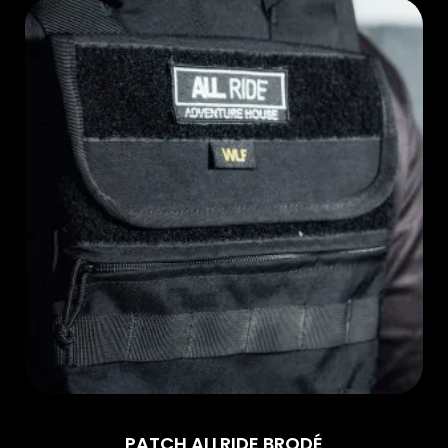
PATCH ALLRIDE BRODÉ