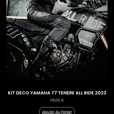
KIT DECO YAMAHA T7 TENERE ALL RIDE 2023
175,00
€
Ajouter Au Panier