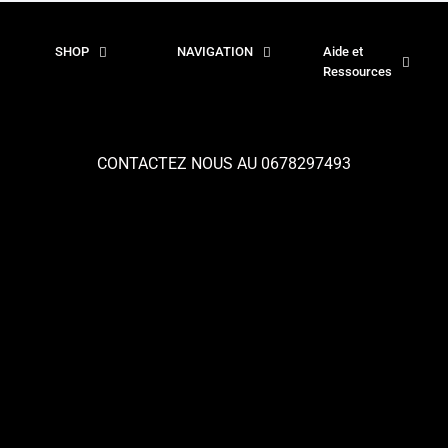
SHOP
NAVIGATION
Aide et
Ressources
CONTACTEZ NOUS AU 0678297493