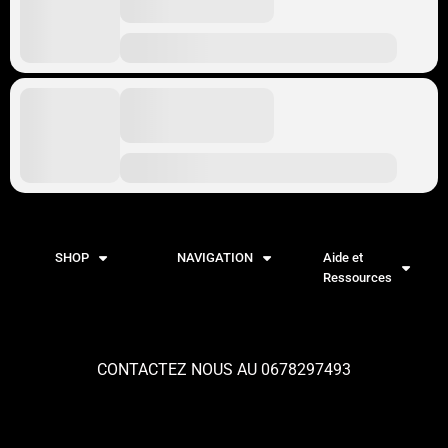
SHOP
NAVIGATION
Aide et
Ressources
CONTACTEZ NOUS AU 0678297493