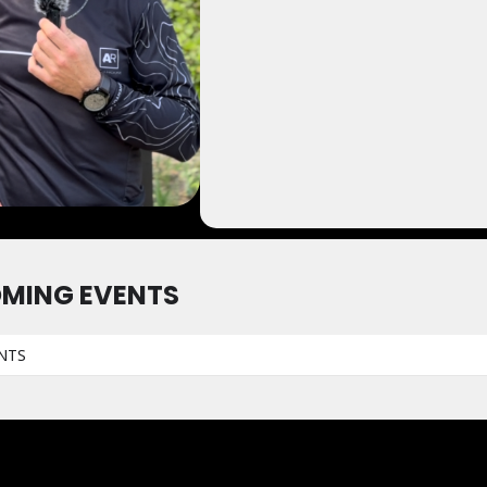
MING EVENTS
NTS