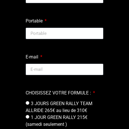
Portable
E-mail
CHOISISSEZ VOTRE FORMULE :
3 JOURS GREEN RALLY TEAM
ALLRIDE 265€ au lieu de 310€
1 JOUR GREEN RALLY 215€
(samedi seulement )