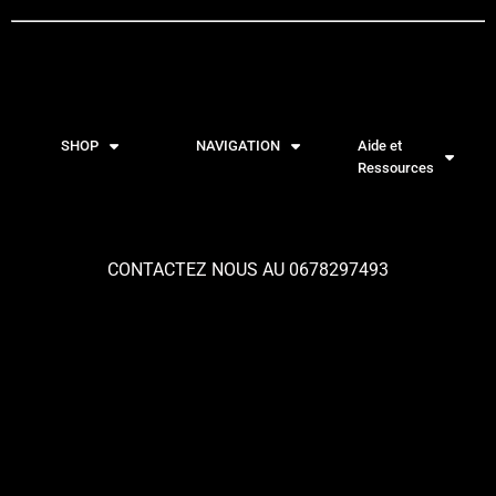
SHOP
NAVIGATION
Aide et
Ressources
CONTACTEZ NOUS AU 0678297493