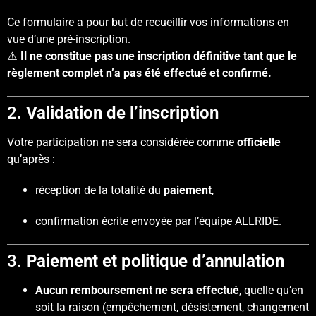
Ce formulaire a pour but de recueillir vos informations en
vue d’une pré-inscription.
⚠️
Il ne constitue pas une inscription définitive tant que le
règlement complet n’a pas été effectué et confirmé.
2.
Validation de l’inscription
Votre participation ne sera considérée comme
officielle
qu’après :
réception de la totalité du
paiement
,
confirmation écrite envoyée par l’équipe ALLRIDE.
3.
Paiement et politique d’annulation
Aucun remboursement ne sera effectué
, quelle qu’en
soit la raison (empêchement, désistement, changement