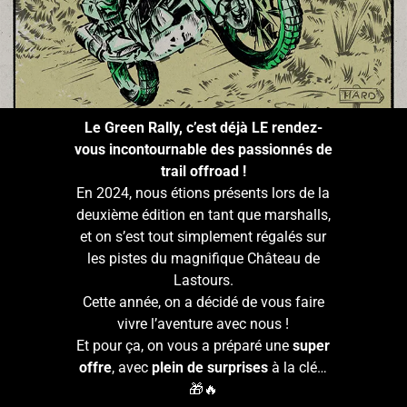
Le Green Rally, c’est déjà LE rendez-
vous incontournable des passionnés de
trail offroad !
En 2024, nous étions présents lors de la
deuxième édition en tant que marshalls,
et on s’est tout simplement régalés sur
les pistes du magnifique Château de
Lastours.
Cette année, on a décidé de vous faire
vivre l’aventure avec nous !
Et pour ça, on vous a préparé une
super
offre
, avec
plein de surprises
à la clé…
🎁🔥