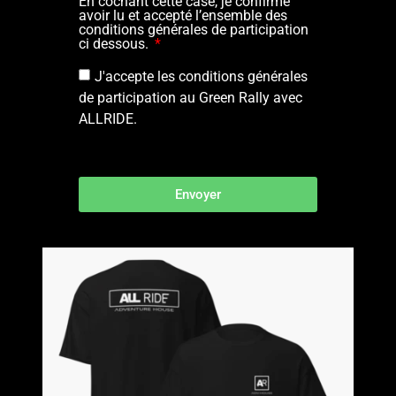
En cochant cette case, je confirme
avoir lu et accepté l’ensemble des
conditions générales de participation
ci dessous.
J'accepte les conditions générales
de participation au Green Rally avec
ALLRIDE.
Envoyer