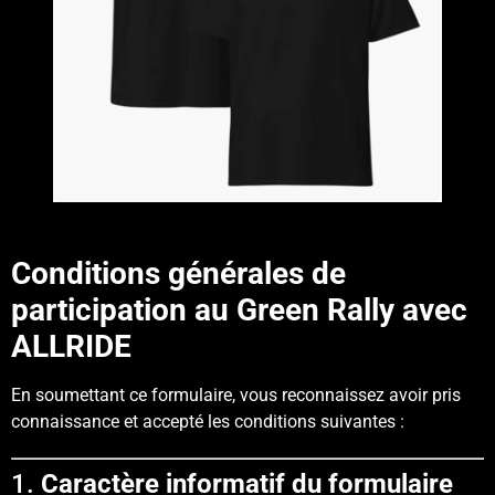
Conditions générales de
participation au Green Rally avec
ALLRIDE
En soumettant ce formulaire, vous reconnaissez avoir pris
connaissance et accepté les conditions suivantes :
1.
Caractère informatif du formulaire