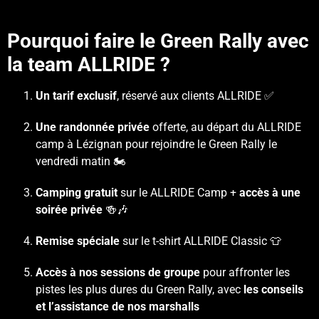
Pourquoi faire le Green Rally avec
la team ALLRIDE ?
Un tarif exclusif
, réservé aux clients ALLRIDE ✅
Une randonnée privée
offerte, au départ du ALLRIDE
camp à Lézignan pour rejoindre le Green Rally le
vendredi matin 🏍️
Camping gratuit
sur le ALLRIDE Camp +
accès à une
soirée privée
🍻🎶
Remise spéciale
sur le t-shirt ALLRIDE Classic 👕
Accès à nos sessions de groupe
pour affronter les
pistes les plus dures du Green Rally, avec
les conseils
et l’assistance de nos marshalls