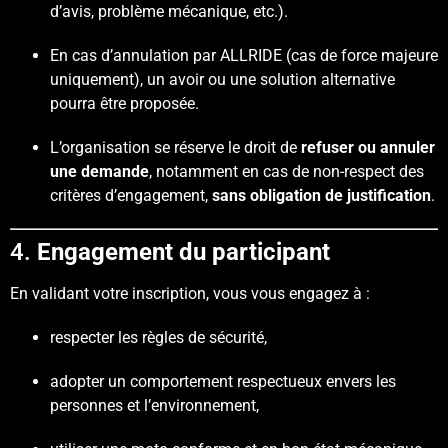
d’avis, problème mécanique, etc.).
En cas d’annulation par ALLRIDE (cas de force majeure
uniquement), un avoir ou une solution alternative
pourra être proposée.
L’organisation se réserve le droit de
refuser ou annuler
une demande
, notamment en cas de non-respect des
critères d’engagement,
sans obligation de justification
.
4.
Engagement du participant
En validant votre inscription, vous vous engagez à :
respecter les règles de sécurité,
adopter un comportement respectueux envers les
personnes et l’environnement,