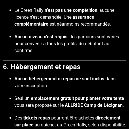
Le Green Rally
n’est pas une compétition
, aucune
licence n’est demandée. Une
assurance
complémentaire
est néanmoins recommandée.
Aucun niveau n’est requis
: les parcours sont variés
pour convenir à tous les profils, du débutant au
confirmé.
6.
Hébergement et repas
Aucun hébergement ni repas ne sont inclus
dans
votre inscription.
Seul un
emplacement gratuit pour planter votre tente
vous sera proposé sur le
ALLRIDE Camp de Lézignan
.
Des
tickets repas
pourront être achetés
directement
sur place
au guichet du Green Rally, selon disponibilité.