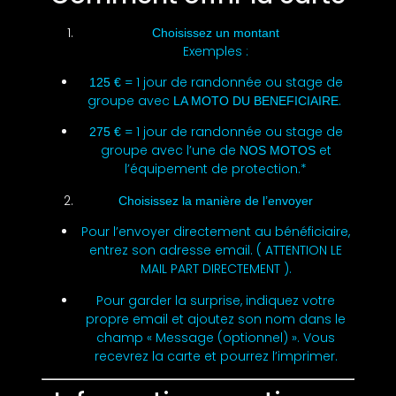
Choisissez un montant
Exemples :
= 1 jour de randonnée ou stage de
125 €
groupe avec
.
LA MOTO DU BENEFICIAIRE
= 1 jour de randonnée ou stage de
275 €
groupe avec l’une de
et
NOS MOTOS
l’équipement de protection.*
Choisissez la manière de l’envoyer
Pour l’envoyer directement au bénéficiaire,
entrez son adresse email. ( ATTENTION LE
MAIL PART DIRECTEMENT ).
Pour garder la surprise, indiquez votre
propre email et ajoutez son nom dans le
champ « Message (optionnel) ». Vous
recevrez la carte et pourrez l’imprimer.