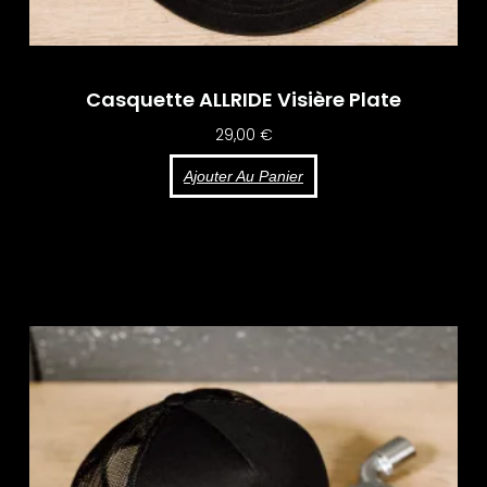
Casquette ALLRIDE Visière Plate
29,00
€
Ajouter Au Panier