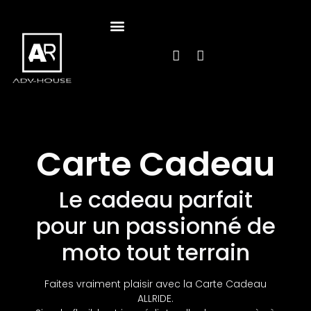
CARTE DES AVENTURES
Carte Cadeau
Le cadeau parfait
pour un passionné de
moto tout terrain
Faites vraiment plaisir avec la Carte Cadeau
ALLRIDE.