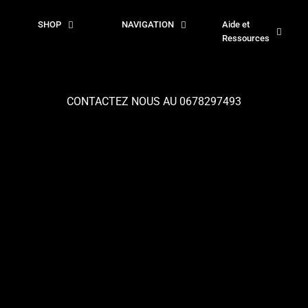
SHOP
NAVIGATION
Aide et
Ressources
CONTACTEZ NOUS AU 0678297493