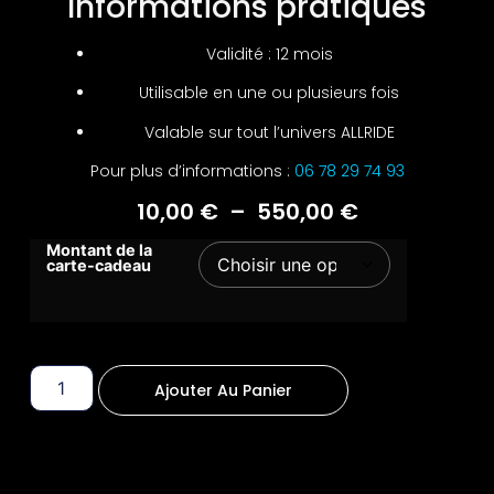
Informations pratiques
Validité : 12 mois
Utilisable en une ou plusieurs fois
Valable sur tout l’univers ALLRIDE
Pour plus d’informations :
06 78 29 74 93
10,00
€
–
550,00
€
Montant de la
carte-cadeau
Ajouter Au Panier