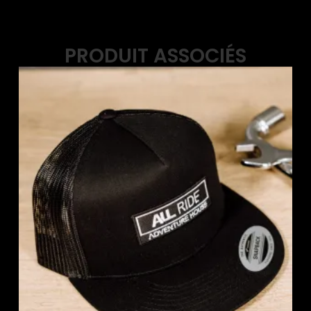
PRODUIT ASSOCIÉS