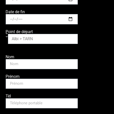
Date de fin
Point de départ
Nom
Prénom
Tèl