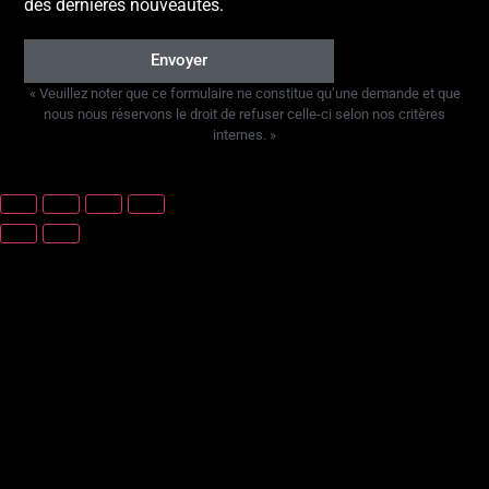
des dernières nouveautés.
Envoyer
« Veuillez noter que ce formulaire ne constitue qu’une demande et que
nous nous réservons le droit de refuser celle-ci selon nos critères
internes. »