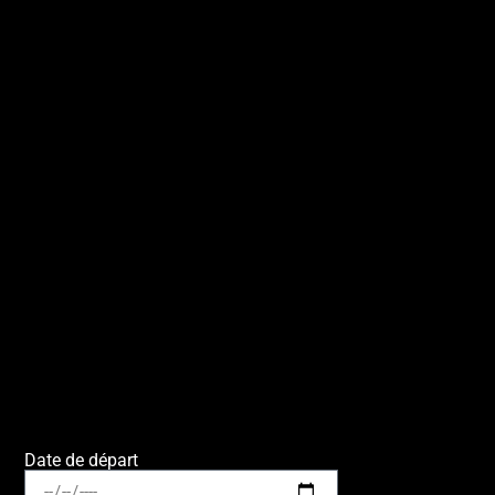
Date de départ