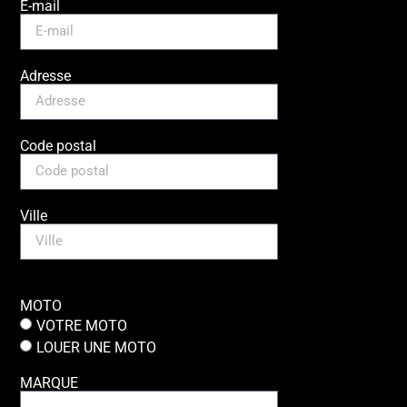
E-mail
Adresse
Code postal
Ville
MOTO
VOTRE MOTO
LOUER UNE MOTO
MARQUE