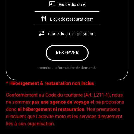
Guide diplômé
Lieux de restaurations*
etude du projet personnel
RESERVER
accéder au formulaire de demande
* Hébergement & restauration non inclus
Conformément au Code du tourisme (Art. L211-1), nous
ne sommes
pas une agence de voyage
et ne proposons
donc
ni hébergement ni restauration
. Nos prestations
n’incluent que l’activité moto et les services directement
liés à son organisation.