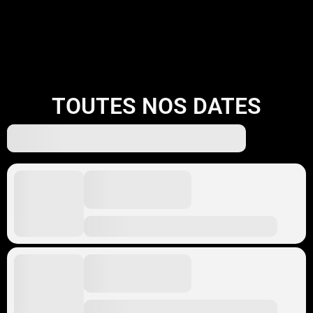
TOUTES NOS DATES