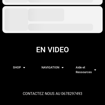
EN VIDEO
SHOP
NAVIGATION
Aide et
Ressources
CONTACTEZ NOUS AU 0678297493