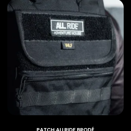
PATCH ALLRIDE BRODÉ