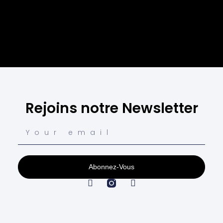
Rejoins notre Newsletter
Abonnez-Vous