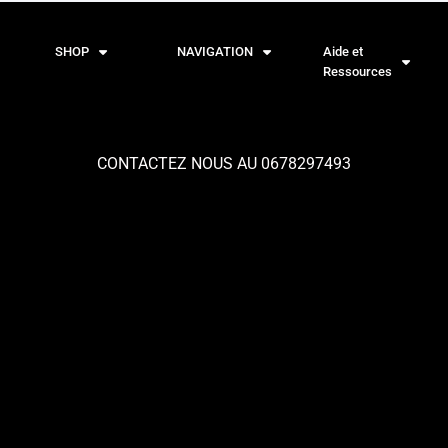
SHOP
NAVIGATION
Aide et
Ressources
CONTACTEZ NOUS AU 0678297493