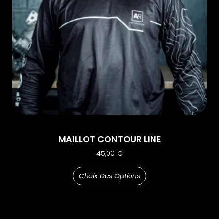
MAILLOT CONTOUR LINE
45,00
€
Choix Des Options