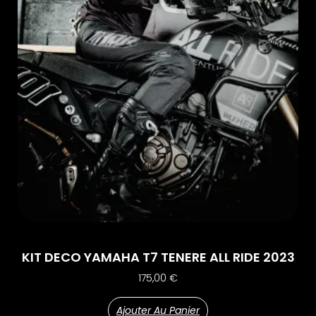
KIT DECO YAMAHA T7 TENERE ALL RIDE 2023
175,00
€
Ajouter Au Panier