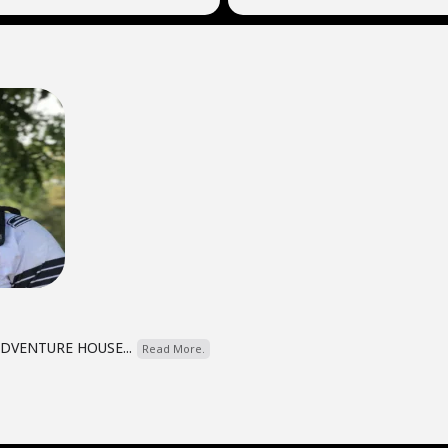
ADVENTURE HOUSE...
Read More.