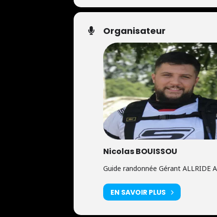
Organisateur
Nicolas BOUISSOU
Guide randonnée Gérant ALLRIDE 
EN SAVOIR PLUS