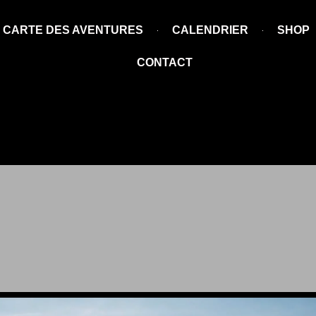
CARTE DES AVENTURES
CALENDRIER
SHOP
CONTACT