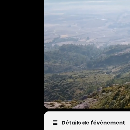
Détails de l'évènement