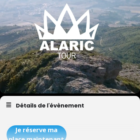
Détails de l'évènement
Je réserve ma
place maintenant