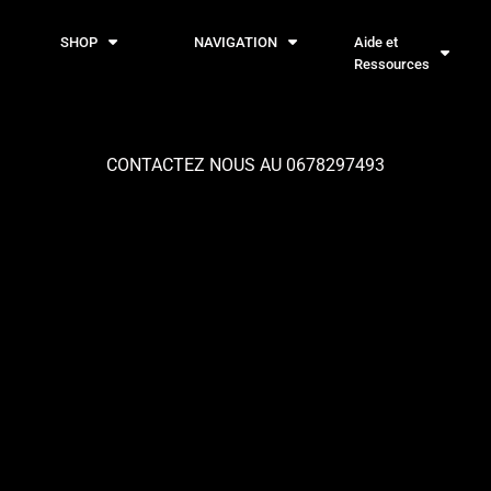
SHOP
NAVIGATION
Aide et
Ressources
CONTACTEZ NOUS AU 0678297493