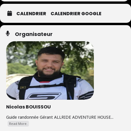
CALENDRIER
CALENDRIER GOOGLE
Organisateur
Nicolas BOUISSOU
Guide randonnée Gérant ALLRIDE ADVENTURE HOUSE...
Read More.