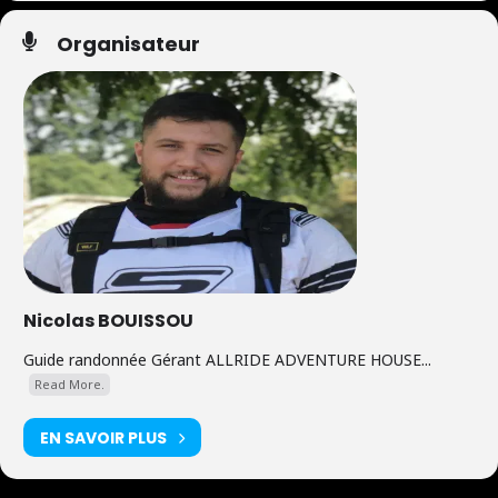
Organisateur
Nicolas BOUISSOU
Guide randonnée Gérant ALLRIDE ADVENTURE HOUSE...
Read More.
EN SAVOIR PLUS