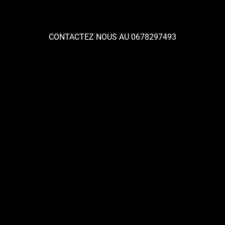
CONTACTEZ NOUS AU 0678297493