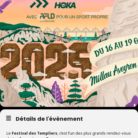
Détails de l'évènement
Le
Festival des Templiers
, c’est l’un des plus grands rendez-vous