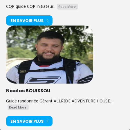
CQP guide CQP initiateur...
Read More.
EN SAVOIR PLUS
Nicolas BOUISSOU
Guide randonnée Gérant ALLRIDE ADVENTURE HOUSE...
Read More.
EN SAVOIR PLUS