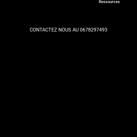
Ressources
CONTACTEZ NOUS AU 0678297493