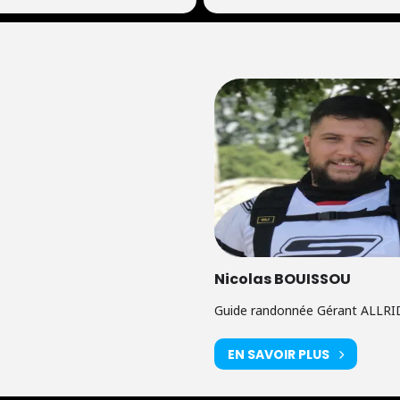
Nicolas BOUISSOU
Guide randonnée Gérant ALLR
EN SAVOIR PLUS