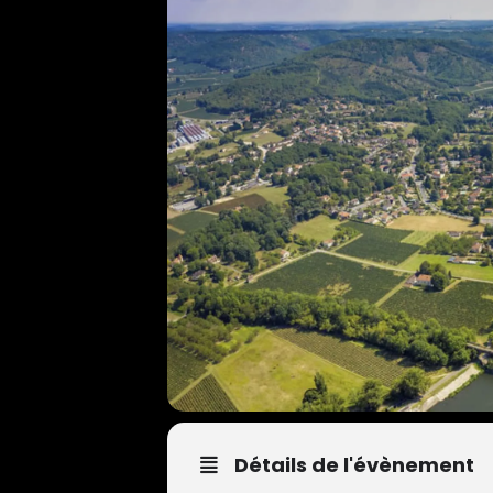
Détails de l'évènement