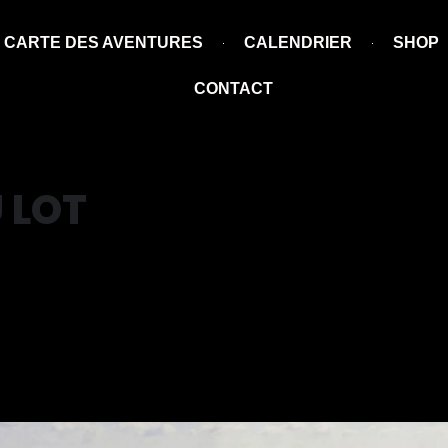
CARTE DES AVENTURES
CALENDRIER
SHOP
CONTACT
 LOT