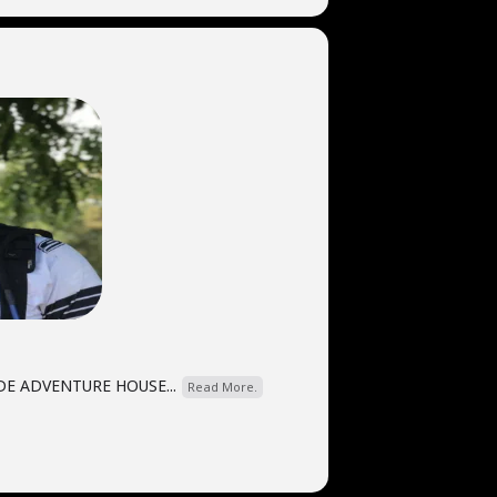
IDE ADVENTURE HOUSE...
Read More.