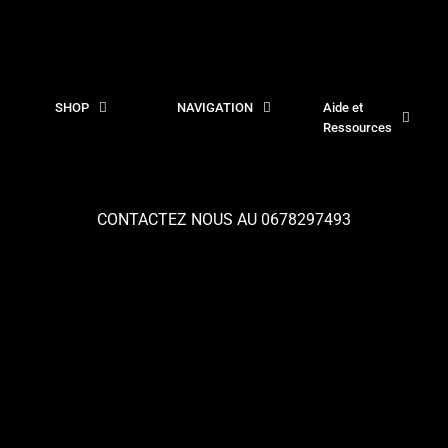
SHOP
NAVIGATION
Aide et
Ressources
CONTACTEZ NOUS AU 0678297493