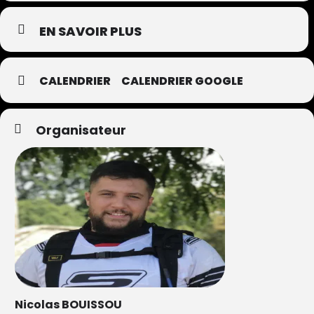
EN SAVOIR PLUS
CALENDRIER
CALENDRIER GOOGLE
Organisateur
Nicolas BOUISSOU