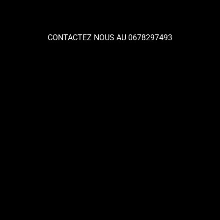
CONTACTEZ NOUS AU 0678297493