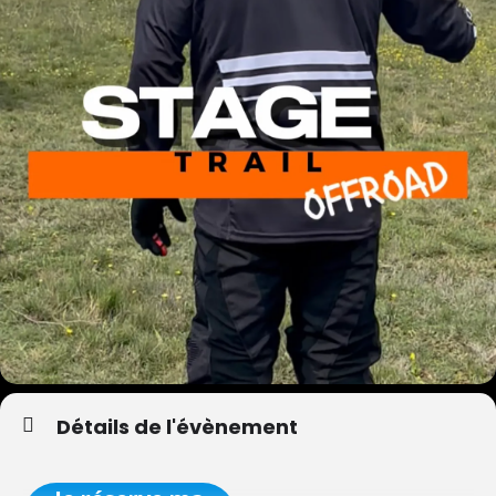
Détails de l'évènement